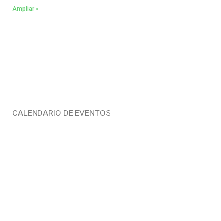
Ampliar »
CALENDARIO DE EVENTOS