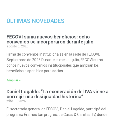
ÚLTIMAS NOVEDADES
FECOVI suma nuevos beneficios: ocho
convenios se incorporaron durante julio
agosto 5, 2026
Firma de convenios institucionales en la sede de FECOVI.
Septiembre de 2025 Durante el mes de julio, FECOVI sumó
ochos nuevos convenios institucionales que amplían los
beneficios disponibles para socios
Ampliar »
Daniel Logaldo: “La exoneración del IVA viene a
corregir una desigualdad histórica”
julio 31, 2026
El secretario general de FECOVI, Daniel Logaldo, participó del
programa Éramos tan progres, de Caras & Caretas TV, donde