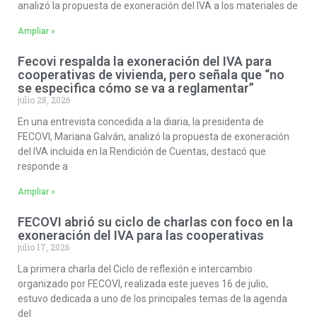
analizó la propuesta de exoneración del IVA a los materiales de
Ampliar »
Fecovi respalda la exoneración del IVA para
cooperativas de vivienda, pero señala que “no
se especifica cómo se va a reglamentar”
julio 28, 2026
En una entrevista concedida a la diaria, la presidenta de
FECOVI, Mariana Galván, analizó la propuesta de exoneración
del IVA incluida en la Rendición de Cuentas, destacó que
responde a
Ampliar »
FECOVI abrió su ciclo de charlas con foco en la
exoneración del IVA para las cooperativas
julio 17, 2026
La primera charla del Ciclo de reflexión e intercambio
organizado por FECOVI, realizada este jueves 16 de julio,
estuvo dedicada a uno de los principales temas de la agenda
del