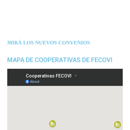
MIRÁ LOS NUEVOS CONVENIOS
MAPA DE COOPERATIVAS DE FECOVI