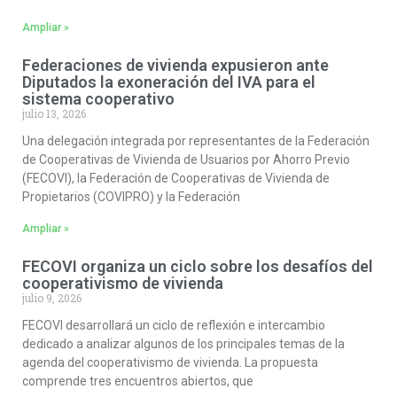
Ampliar »
Federaciones de vivienda expusieron ante
Diputados la exoneración del IVA para el
sistema cooperativo
julio 13, 2026
Una delegación integrada por representantes de la Federación
de Cooperativas de Vivienda de Usuarios por Ahorro Previo
(FECOVI), la Federación de Cooperativas de Vivienda de
Propietarios (COVIPRO) y la Federación
Ampliar »
FECOVI organiza un ciclo sobre los desafíos del
cooperativismo de vivienda
julio 9, 2026
FECOVI desarrollará un ciclo de reflexión e intercambio
dedicado a analizar algunos de los principales temas de la
agenda del cooperativismo de vivienda. La propuesta
comprende tres encuentros abiertos, que