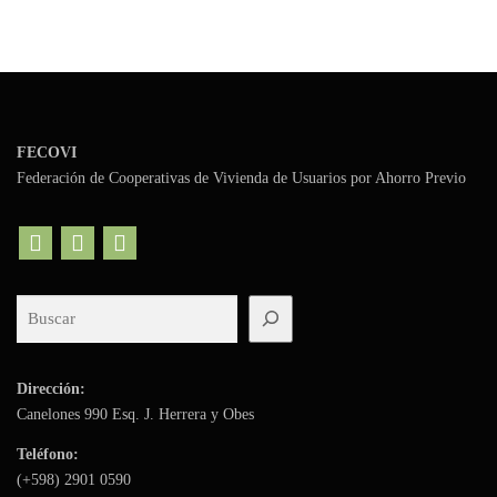
FECOVI
Federación de Cooperativas de Vivienda de Usuarios por Ahorro Previo
Dirección:
Canelones 990 Esq. J. Herrera y Obes
Teléfono:
(+598)
2901 0590