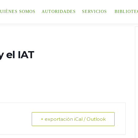
UIÉNES SOMOS
AUTORIDADES
SERVICIOS
BIBLIOTE
y el IAT
+ exportación iCal / Outlook