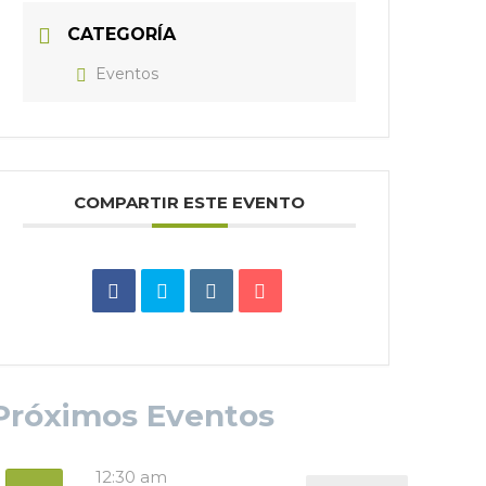
CATEGORÍA
Eventos
COMPARTIR ESTE EVENTO
Próximos Eventos
12:30 am