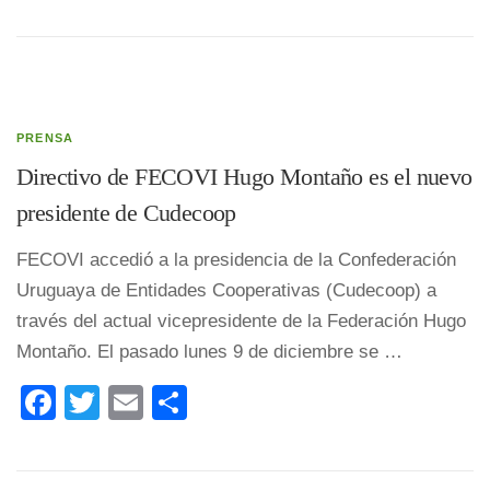
PRENSA
Directivo de FECOVI Hugo Montaño es el nuevo
presidente de Cudecoop
FECOVI accedió a la presidencia de la Confederación
Uruguaya de Entidades Cooperativas (Cudecoop) a
través del actual vicepresidente de la Federación Hugo
Montaño. El pasado lunes 9 de diciembre se …
Facebook
Twitter
Email
Compartir