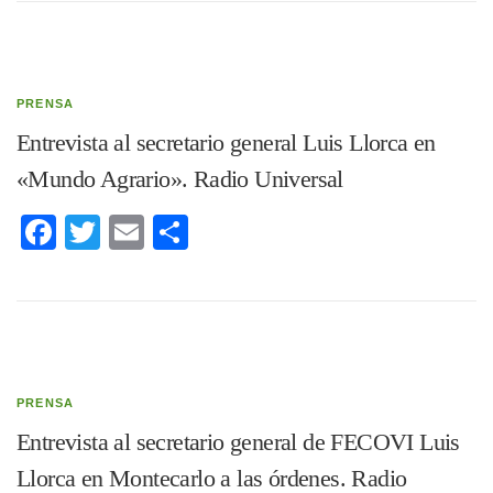
PRENSA
Entrevista al secretario general Luis Llorca en
«Mundo Agrario». Radio Universal
Facebook
Twitter
Email
Compartir
PRENSA
Entrevista al secretario general de FECOVI Luis
Llorca en Montecarlo a las órdenes. Radio