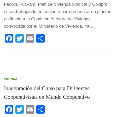
Fecovi, Fucvam, Plan de Vivienda Sindical y Covipro
están trabajando en conjunto para presentar un planteo
unificado a la Comisión Asesora de Vivienda,
convocada por el Ministerio de Vivienda. Ya …
Facebook
Twitter
Email
Compartir
PRENSA
Inauguración del Curso para Dirigentes
Cooperativistas en Mundo Cooperativo
Facebook
Twitter
Email
Compartir