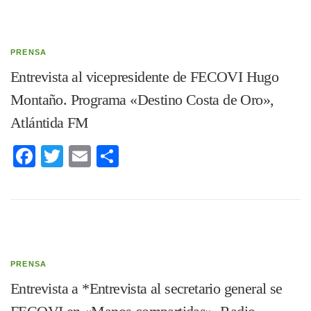
PRENSA
Entrevista al vicepresidente de FECOVI Hugo
Montaño. Programa «Destino Costa de Oro»,
Atlántida FM
Facebook
Twitter
Email
Compartir
PRENSA
Entrevista a *Entrevista al secretario general se