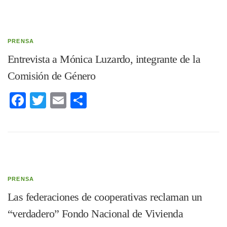
PRENSA
Entrevista a Mónica Luzardo, integrante de la
Comisión de Género
Facebook
Twitter
Email
Compartir
PRENSA
Las federaciones de cooperativas reclaman un
“verdadero” Fondo Nacional de Vivienda