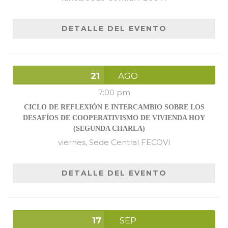
DETALLE DEL EVENTO
21
AGO
7:00 pm
CICLO DE REFLEXIÓN E INTERCAMBIO SOBRE LOS
DESAFÍOS DE COOPERATIVISMO DE VIVIENDA HOY
(SEGUNDA CHARLA)
viernes,
Sede Central FECOVI
DETALLE DEL EVENTO
17
SEP