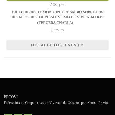
7:00 pm
CICLO DE REFLEXIÓN E INTERCAMBIO SOBRE LOS
DESAFÍOS DE COOPERATIVISMO DE VIVIENDA HOY
(TERCERA CHARLA)
jueves
DETALLE DEL EVENTO
FECOVI
Federación de Cooperativas de Vivienda de Usuarios por Ahorro Previo