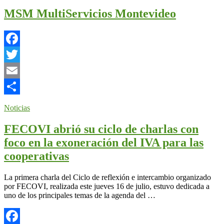
MSM MultiServicios Montevideo
Facebook
Twitter
Email
Compartir
Noticias
FECOVI abrió su ciclo de charlas con
foco en la exoneración del IVA para las
cooperativas
La primera charla del Ciclo de reflexión e intercambio organizado
por FECOVI, realizada este jueves 16 de julio, estuvo dedicada a
uno de los principales temas de la agenda del …