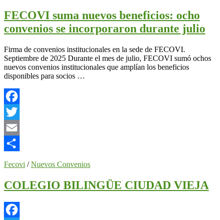
FECOVI suma nuevos beneficios: ocho
convenios se incorporaron durante julio
Firma de convenios institucionales en la sede de FECOVI.
Septiembre de 2025 Durante el mes de julio, FECOVI sumó ochos
nuevos convenios institucionales que amplían los beneficios
disponibles para socios …
Facebook
Twitter
Email
Compartir
Fecovi
/
Nuevos Convenios
COLEGIO BILINGÜE CIUDAD VIEJA