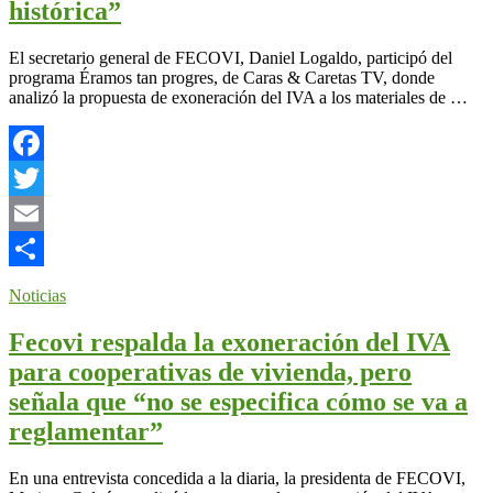
histórica”
El secretario general de FECOVI, Daniel Logaldo, participó del
programa Éramos tan progres, de Caras & Caretas TV, donde
analizó la propuesta de exoneración del IVA a los materiales de …
Facebook
Twitter
Email
Compartir
Noticias
Fecovi respalda la exoneración del IVA
para cooperativas de vivienda, pero
señala que “no se especifica cómo se va a
reglamentar”
En una entrevista concedida a la diaria, la presidenta de FECOVI,