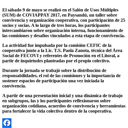
El sábado 9 de mayo se realizó en el Salón de Usos Múltiples
(SUM) de COVIAPPAY 2017, en Paysandú, un taller sobre
convivencia y organización cooperativa, con participación de 25
socios y socias. A lo largo de tres horas, los participantes
intercambiaron sobre organización interna, funcionamiento de
las comisiones y desafíos vinculados a esta etapa de convivencia.
La actividad fue impulsada por la comisión CEFIC de la
cooperativa junto a la Lic. T.S. Paola Zanota, técnica del Área
Social de FECOVI y referentes de Promoción en el Litoral, a
partir de inquietudes planteadas por el propio colectivo.
Durante la jornada se trabajó sobre la distribución de
responsabilidades, el rol de las comisiones y la importancia de
sostener espacios de participación una vez iniciada la
convivencia.
A partir de una presentación inicial y una dinámica de trabajo
en subgrupos, las y los participantes reflexionaron sobre
organización cotidiana, acuerdos de convivencia y herramientas
para fortalecer la vida colectiva dentro de la cooperativa.