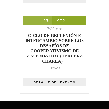
17
SEP
7:00 pm
CICLO DE REFLEXIÓN E
INTERCAMBIO SOBRE LOS
DESAFÍOS DE
COOPERATIVISMO DE
VIVIENDA HOY (TERCERA
CHARLA)
jueves
DETALLE DEL EVENTO