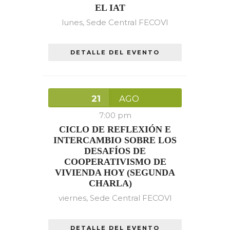
EL IAT
lunes,
Sede Central FECOVI
DETALLE DEL EVENTO
21
AGO
7:00 pm
CICLO DE REFLEXIÓN E
INTERCAMBIO SOBRE LOS
DESAFÍOS DE
COOPERATIVISMO DE
VIVIENDA HOY (SEGUNDA
CHARLA)
viernes,
Sede Central FECOVI
DETALLE DEL EVENTO