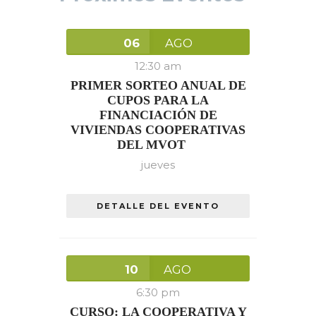
06
AGO
12:30 am
PRIMER SORTEO ANUAL DE
CUPOS PARA LA
FINANCIACIÓN DE
VIVIENDAS COOPERATIVAS
DEL MVOT
jueves
DETALLE DEL EVENTO
10
AGO
6:30 pm
CURSO: LA COOPERATIVA Y