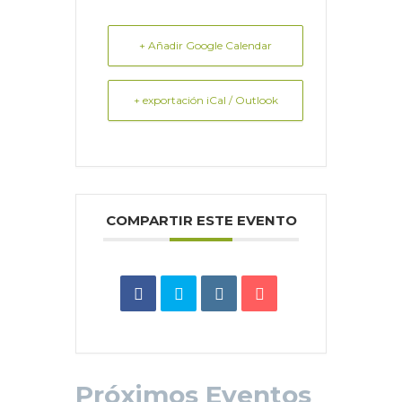
+ Añadir Google Calendar
+ exportación iCal / Outlook
COMPARTIR ESTE EVENTO
Próximos Eventos